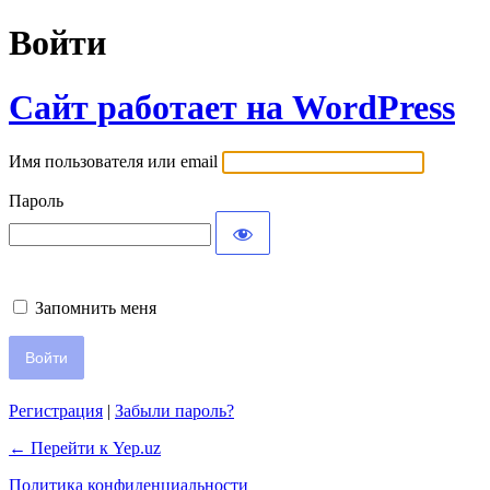
Войти
Сайт работает на WordPress
Имя пользователя или email
Пароль
Запомнить меня
Регистрация
|
Забыли пароль?
← Перейти к Yep.uz
Политика конфиденциальности