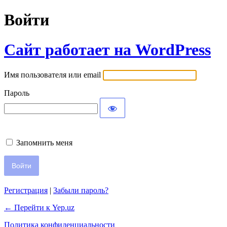
Войти
Сайт работает на WordPress
Имя пользователя или email
Пароль
Запомнить меня
Регистрация
|
Забыли пароль?
← Перейти к Yep.uz
Политика конфиденциальности