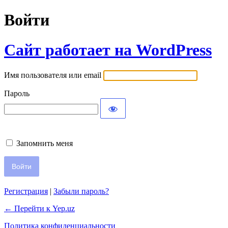
Войти
Сайт работает на WordPress
Имя пользователя или email
Пароль
Запомнить меня
Регистрация
|
Забыли пароль?
← Перейти к Yep.uz
Политика конфиденциальности