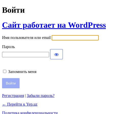
Войти
Сайт работает на WordPress
Имя пользователя или email
Пароль
Запомнить меня
Регистрация
|
Забыли пароль?
← Перейти к Yep.uz
Политика конфиденциальности