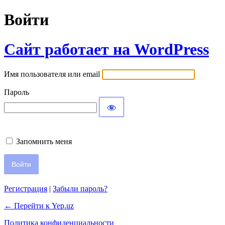
Войти
Сайт работает на WordPress
Имя пользователя или email
Пароль
Запомнить меня
Регистрация
|
Забыли пароль?
← Перейти к Yep.uz
Политика конфиденциальности