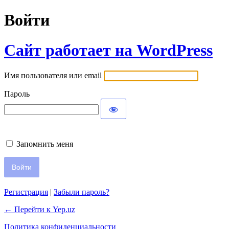
Войти
Сайт работает на WordPress
Имя пользователя или email
Пароль
Запомнить меня
Регистрация
|
Забыли пароль?
← Перейти к Yep.uz
Политика конфиденциальности