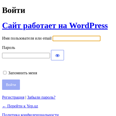
Войти
Сайт работает на WordPress
Имя пользователя или email
Пароль
Запомнить меня
Регистрация
|
Забыли пароль?
← Перейти к Yep.uz
Политика конфиденциальности