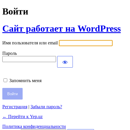
Войти
Сайт работает на WordPress
Имя пользователя или email
Пароль
Запомнить меня
Регистрация
|
Забыли пароль?
← Перейти к Yep.uz
Политика конфиденциальности