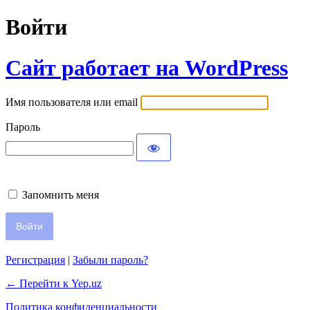
Войти
Сайт работает на WordPress
Имя пользователя или email
Пароль
Запомнить меня
Регистрация
|
Забыли пароль?
← Перейти к Yep.uz
Политика конфиденциальности