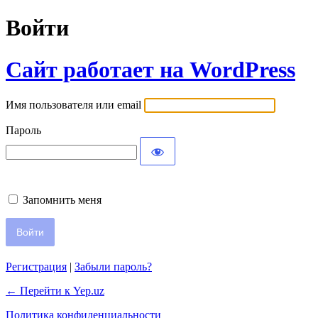
Войти
Сайт работает на WordPress
Имя пользователя или email
Пароль
Запомнить меня
Регистрация
|
Забыли пароль?
← Перейти к Yep.uz
Политика конфиденциальности