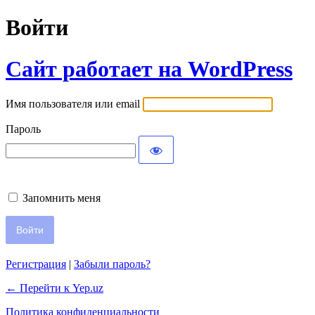
Войти
Сайт работает на WordPress
Имя пользователя или email
Пароль
Запомнить меня
Регистрация
|
Забыли пароль?
← Перейти к Yep.uz
Политика конфиденциальности