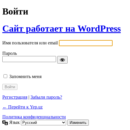
Войти
Сайт работает на WordPress
Имя пользователя или email
Пароль
Запомнить меня
Регистрация
|
Забыли пароль?
← Перейти к Yep.uz
Политика конфиденциальности
Язык