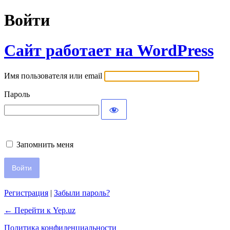
Войти
Сайт работает на WordPress
Имя пользователя или email
Пароль
Запомнить меня
Регистрация
|
Забыли пароль?
← Перейти к Yep.uz
Политика конфиденциальности