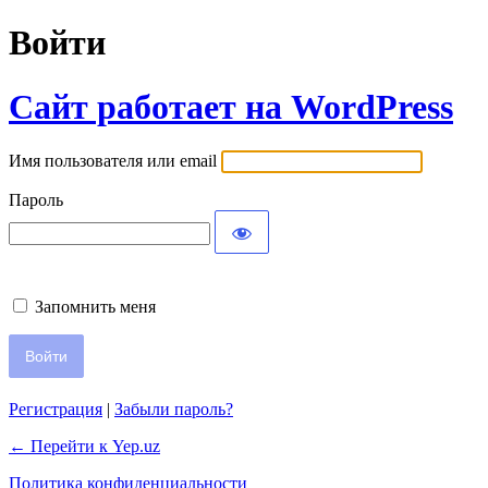
Войти
Сайт работает на WordPress
Имя пользователя или email
Пароль
Запомнить меня
Регистрация
|
Забыли пароль?
← Перейти к Yep.uz
Политика конфиденциальности