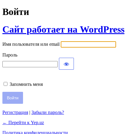
Войти
Сайт работает на WordPress
Имя пользователя или email
Пароль
Запомнить меня
Регистрация
|
Забыли пароль?
← Перейти к Yep.uz
Политика конфиденциальности