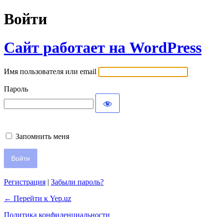
Войти
Сайт работает на WordPress
Имя пользователя или email
Пароль
Запомнить меня
Регистрация
|
Забыли пароль?
← Перейти к Yep.uz
Политика конфиденциальности