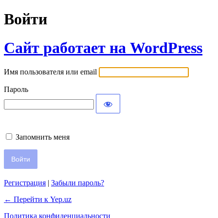
Войти
Сайт работает на WordPress
Имя пользователя или email
Пароль
Запомнить меня
Регистрация
|
Забыли пароль?
← Перейти к Yep.uz
Политика конфиденциальности