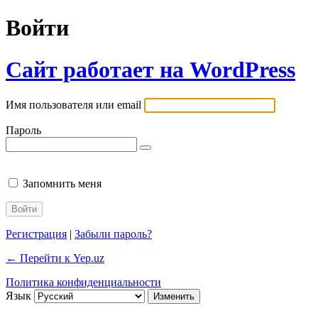
Войти
Сайт работает на WordPress
Имя пользователя или email
Пароль
Запомнить меня
Регистрация
|
Забыли пароль?
← Перейти к Yep.uz
Политика конфиденциальности
Язык