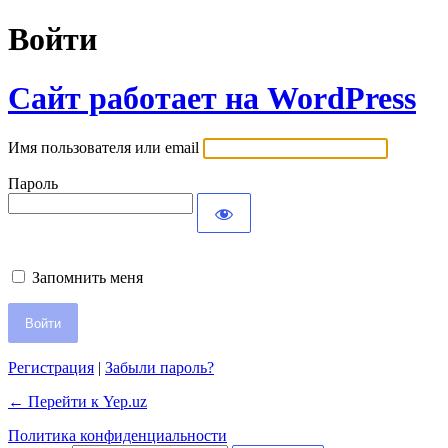
Войти
Сайт работает на WordPress
Имя пользователя или email
Пароль
Запомнить меня
Регистрация
|
Забыли пароль?
← Перейти к Yep.uz
Политика конфиденциальности