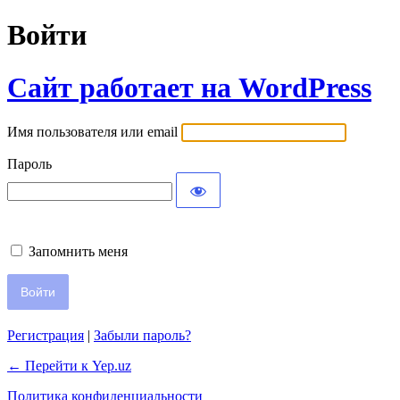
Войти
Сайт работает на WordPress
Имя пользователя или email
Пароль
Запомнить меня
Регистрация
|
Забыли пароль?
← Перейти к Yep.uz
Политика конфиденциальности