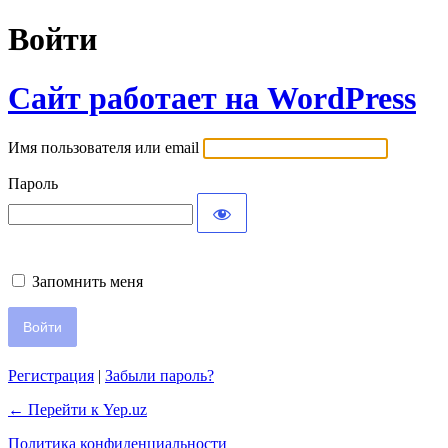
Войти
Сайт работает на WordPress
Имя пользователя или email
Пароль
Запомнить меня
Регистрация
|
Забыли пароль?
← Перейти к Yep.uz
Политика конфиденциальности