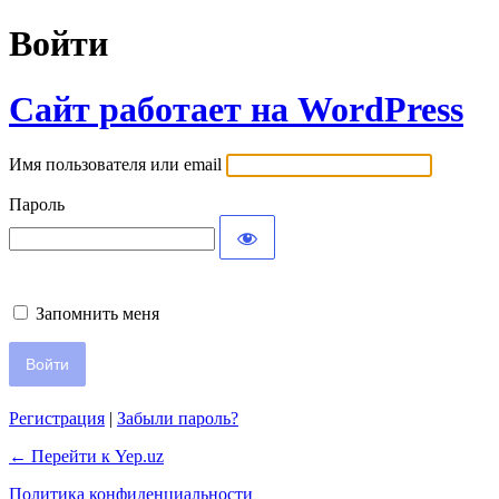
Войти
Сайт работает на WordPress
Имя пользователя или email
Пароль
Запомнить меня
Регистрация
|
Забыли пароль?
← Перейти к Yep.uz
Политика конфиденциальности