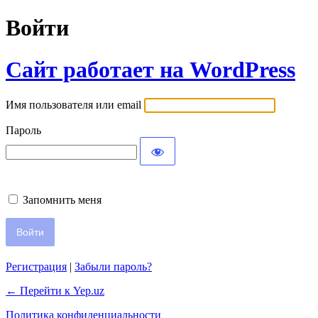
Войти
Сайт работает на WordPress
Имя пользователя или email
Пароль
Запомнить меня
Регистрация
|
Забыли пароль?
← Перейти к Yep.uz
Политика конфиденциальности