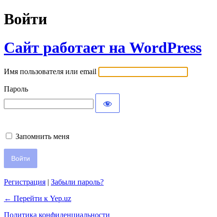
Войти
Сайт работает на WordPress
Имя пользователя или email
Пароль
Запомнить меня
Регистрация
|
Забыли пароль?
← Перейти к Yep.uz
Политика конфиденциальности