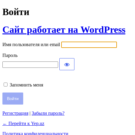
Войти
Сайт работает на WordPress
Имя пользователя или email
Пароль
Запомнить меня
Регистрация
|
Забыли пароль?
← Перейти к Yep.uz
Политика конфиденциальности