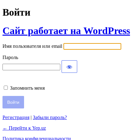
Войти
Сайт работает на WordPress
Имя пользователя или email
Пароль
Запомнить меня
Регистрация
|
Забыли пароль?
← Перейти к Yep.uz
Политика конфиденциальности