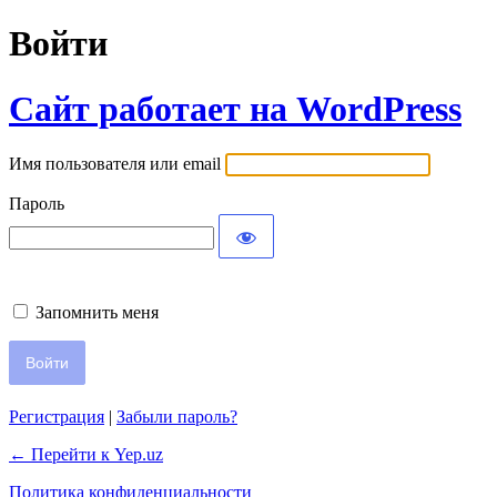
Войти
Сайт работает на WordPress
Имя пользователя или email
Пароль
Запомнить меня
Регистрация
|
Забыли пароль?
← Перейти к Yep.uz
Политика конфиденциальности