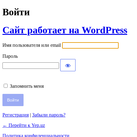
Войти
Сайт работает на WordPress
Имя пользователя или email
Пароль
Запомнить меня
Регистрация
|
Забыли пароль?
← Перейти к Yep.uz
Политика конфиденциальности