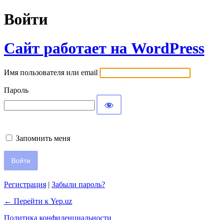
Войти
Сайт работает на WordPress
Имя пользователя или email
Пароль
Запомнить меня
Регистрация
|
Забыли пароль?
← Перейти к Yep.uz
Политика конфиденциальности