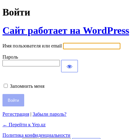
Войти
Сайт работает на WordPress
Имя пользователя или email
Пароль
Запомнить меня
Регистрация
|
Забыли пароль?
← Перейти к Yep.uz
Политика конфиденциальности