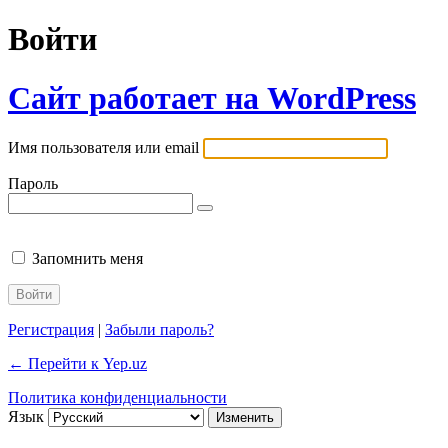
Войти
Сайт работает на WordPress
Имя пользователя или email
Пароль
Запомнить меня
Регистрация
|
Забыли пароль?
← Перейти к Yep.uz
Политика конфиденциальности
Язык