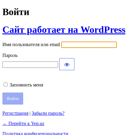
Войти
Сайт работает на WordPress
Имя пользователя или email
Пароль
Запомнить меня
Регистрация
|
Забыли пароль?
← Перейти к Yep.uz
Политика конфиденциальности