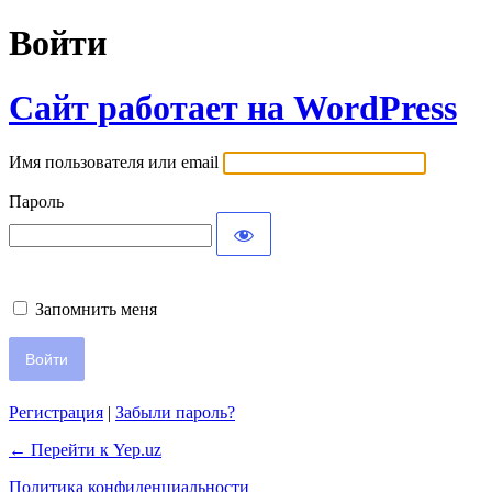
Войти
Сайт работает на WordPress
Имя пользователя или email
Пароль
Запомнить меня
Регистрация
|
Забыли пароль?
← Перейти к Yep.uz
Политика конфиденциальности