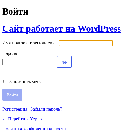
Войти
Сайт работает на WordPress
Имя пользователя или email
Пароль
Запомнить меня
Регистрация
|
Забыли пароль?
← Перейти к Yep.uz
Политика конфиденциальности