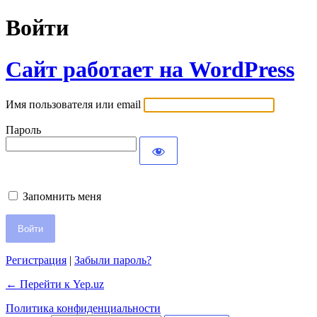
Войти
Сайт работает на WordPress
Имя пользователя или email
Пароль
Запомнить меня
Регистрация
|
Забыли пароль?
← Перейти к Yep.uz
Политика конфиденциальности