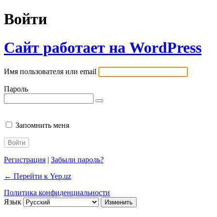
Войти
Сайт работает на WordPress
Имя пользователя или email
Пароль
Запомнить меня
Регистрация
|
Забыли пароль?
← Перейти к Yep.uz
Политика конфиденциальности
Язык