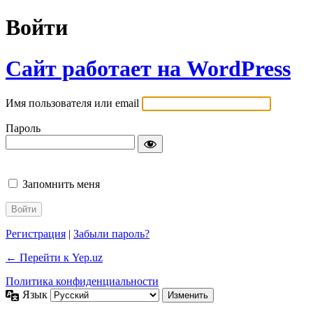
Войти
Сайт работает на WordPress
Имя пользователя или email
Пароль
Запомнить меня
Регистрация
|
Забыли пароль?
← Перейти к Yep.uz
Политика конфиденциальности
Язык