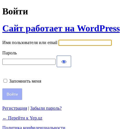
Войти
Сайт работает на WordPress
Имя пользователя или email
Пароль
Запомнить меня
Регистрация
|
Забыли пароль?
← Перейти к Yep.uz
Политика конфиденциальности