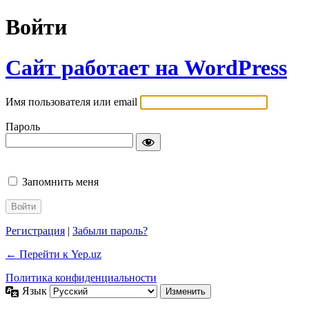
Войти
Сайт работает на WordPress
Имя пользователя или email
Пароль
Запомнить меня
Регистрация
|
Забыли пароль?
← Перейти к Yep.uz
Политика конфиденциальности
Язык