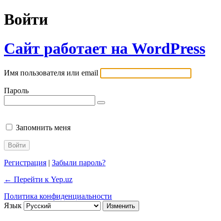
Войти
Сайт работает на WordPress
Имя пользователя или email
Пароль
Запомнить меня
Регистрация
|
Забыли пароль?
← Перейти к Yep.uz
Политика конфиденциальности
Язык