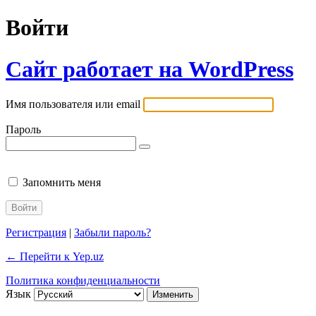
Войти
Сайт работает на WordPress
Имя пользователя или email
Пароль
Запомнить меня
Регистрация
|
Забыли пароль?
← Перейти к Yep.uz
Политика конфиденциальности
Язык