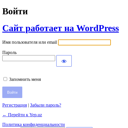
Войти
Сайт работает на WordPress
Имя пользователя или email
Пароль
Запомнить меня
Регистрация
|
Забыли пароль?
← Перейти к Yep.uz
Политика конфиденциальности