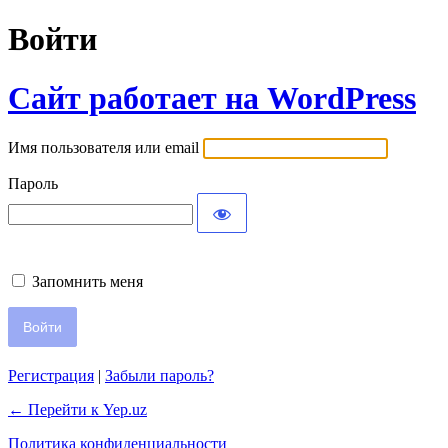
Войти
Сайт работает на WordPress
Имя пользователя или email
Пароль
Запомнить меня
Регистрация
|
Забыли пароль?
← Перейти к Yep.uz
Политика конфиденциальности