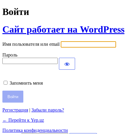
Войти
Сайт работает на WordPress
Имя пользователя или email
Пароль
Запомнить меня
Регистрация
|
Забыли пароль?
← Перейти к Yep.uz
Политика конфиденциальности