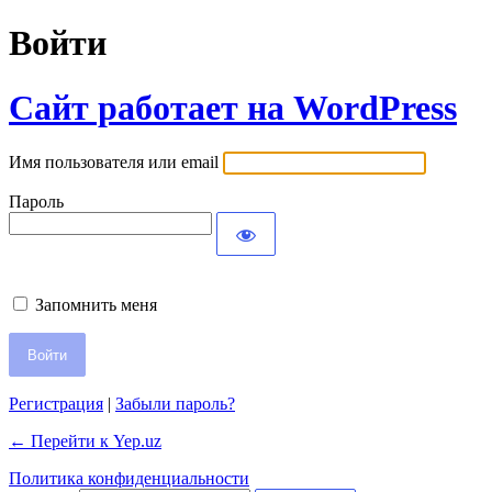
Войти
Сайт работает на WordPress
Имя пользователя или email
Пароль
Запомнить меня
Регистрация
|
Забыли пароль?
← Перейти к Yep.uz
Политика конфиденциальности