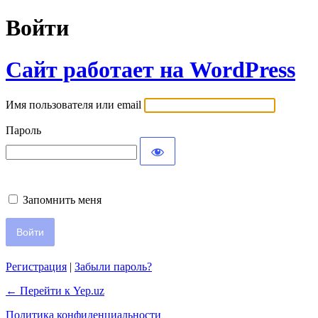
Войти
Сайт работает на WordPress
Имя пользователя или email
Пароль
Запомнить меня
Регистрация
|
Забыли пароль?
← Перейти к Yep.uz
Политика конфиденциальности