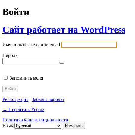
Войти
Сайт работает на WordPress
Имя пользователя или email
Пароль
Запомнить меня
Регистрация
|
Забыли пароль?
← Перейти к Yep.uz
Политика конфиденциальности
Язык