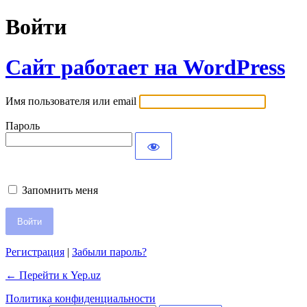
Войти
Сайт работает на WordPress
Имя пользователя или email
Пароль
Запомнить меня
Регистрация
|
Забыли пароль?
← Перейти к Yep.uz
Политика конфиденциальности