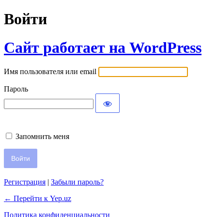
Войти
Сайт работает на WordPress
Имя пользователя или email
Пароль
Запомнить меня
Регистрация
|
Забыли пароль?
← Перейти к Yep.uz
Политика конфиденциальности