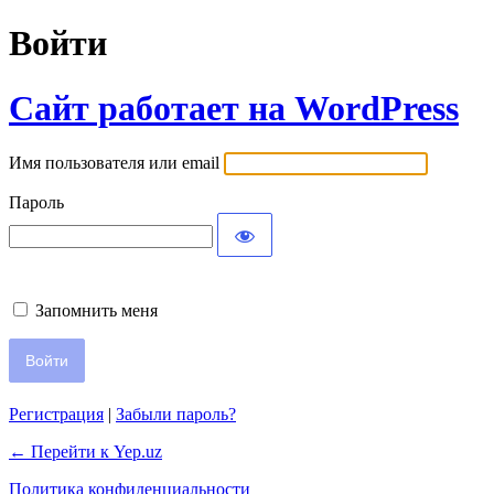
Войти
Сайт работает на WordPress
Имя пользователя или email
Пароль
Запомнить меня
Регистрация
|
Забыли пароль?
← Перейти к Yep.uz
Политика конфиденциальности